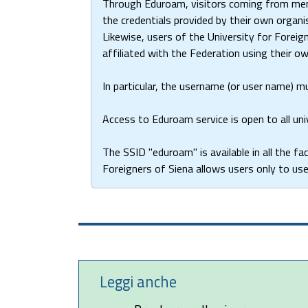
Through Eduroam, visitors coming from membe
the credentials provided by their own organi
Likewise, users of the University for Foreig
affiliated with the Federation using their ow
In particular, the username (or user name) 
Access to Eduroam service is open to all un
The SSID "eduroam" is available in all the fa
Foreigners of Siena allows users only to us
Leggi anche