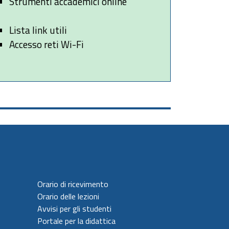
Strumenti accademici online
Lista link utili
Accesso reti Wi-Fi
Orario di ricevimento
Orario delle lezioni
Avvisi per gli studenti
Portale per la didattica