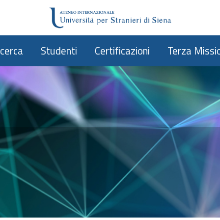
icerca
Studenti
Certificazioni
Terza Missi