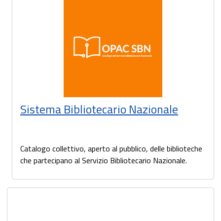
Sistema Bibliotecario Nazionale
Catalogo collettivo, aperto al pubblico, delle biblioteche
che partecipano al Servizio Bibliotecario Nazionale.