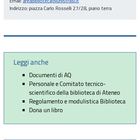
Email:
areabiblioteca@unistrasi.it
Indirizzo: piazza Carlo Rosselli 27/28, piano terra
Leggi anche
Documenti di AQ
Personale e Comitato tecnico-
scientifico della biblioteca di Ateneo
Regolamento e modulistica Biblioteca
Dona un libro