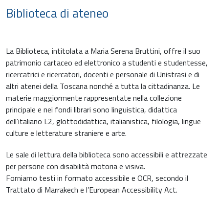
Biblioteca di ateneo
La Biblioteca, intitolata a Maria Serena Bruttini, offre il suo
patrimonio cartaceo ed elettronico a studenti e studentesse,
ricercatrici e ricercatori, docenti e personale di Unistrasi e di
altri atenei della Toscana nonché a tutta la cittadinanza. Le
materie maggiormente rappresentate nella collezione
principale e nei fondi librari sono linguistica, didattica
dell’italiano L2, glottodidattica, italianistica, filologia, lingue
culture e letterature straniere e arte.
Le sale di lettura della biblioteca sono accessibili e attrezzate
per persone con disabilità motoria e visiva.
Forniamo testi in formato accessibile e OCR, secondo il
Trattato di Marrakech e l’European Accessibility Act.