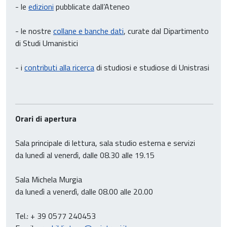
- le
edizioni
pubblicate dall’Ateneo
- le nostre
collane e banche dati
, curate dal Dipartimento
di Studi Umanistici
- i
contributi alla ricerca
di studiosi e studiose di Unistrasi
Orari di apertura
Sala principale di lettura, sala studio esterna e servizi
da lunedì al venerdì, dalle 08.30 alle 19.15
Sala Michela Murgia
da lunedì a venerdì, dalle 08.00 alle 20.00
Tel.: + 39 0577 240453