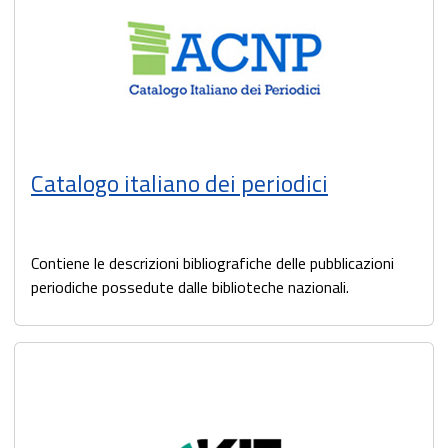
Catalogo italiano dei periodici
Contiene le descrizioni bibliografiche delle pubblicazioni
periodiche possedute dalle biblioteche nazionali.