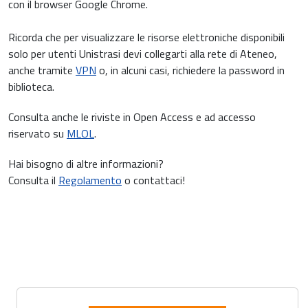
con il browser Google Chrome.
Ricorda che per visualizzare le risorse elettroniche disponibili
solo per utenti Unistrasi devi collegarti alla rete di Ateneo,
anche tramite
VPN
o, in alcuni casi, richiedere la password in
biblioteca.
Consulta anche le riviste in Open Access e ad accesso
riservato su
MLOL
.
Hai bisogno di altre informazioni?
Consulta il
Regolamento
o contattaci!