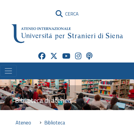
CERCA
Biblioteca di ateneo
Ateneo
Biblioteca