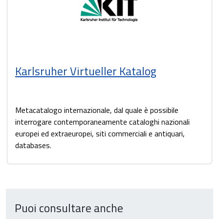
Karlsruher Virtueller Katalog
Metacatalogo internazionale, dal quale è possibile
interrogare contemporaneamente cataloghi nazionali
europei ed extraeuropei, siti commerciali e antiquari,
databases.
Puoi consultare anche