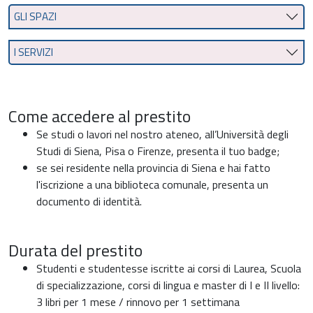
GLI SPAZI
I SERVIZI
Come accedere al prestito
Se studi o lavori nel nostro ateneo, all’Università degli
Studi di Siena, Pisa o Firenze, presenta il tuo badge;
se sei residente nella provincia di Siena e hai fatto
l'iscrizione a una biblioteca comunale, presenta un
documento di identità.
Durata del prestito
Studenti e studentesse iscritte ai corsi di Laurea, Scuola
di specializzazione, corsi di lingua e master di I e II livello:
3 libri per 1 mese / rinnovo per 1 settimana