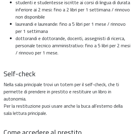
studenti e studentesse iscritte ai corsi di lingua di durata
inferiore ai 2 mesi: fino a 2 libri per 1 settimana / rinnovo
non disponibile
laureandi e laureande: fino a 5 libri per 1 mese / rinnovo
per 1 settimana
dottorandi e dottorande, docenti, assegnisti di ricerca,
personale tecnico amministrativo: fino a 5 libri per 2 mesi
/ rinnovo per 1 mese.
Self-check
Nella sala principale trovi un totem per il self-check, che ti
permette di prendere in prestito e restituire un libro in
autonomia.
Per la restituzione puoi usare anche la buca all’esterno della
sala lettura principale.
Come accedere al prestito