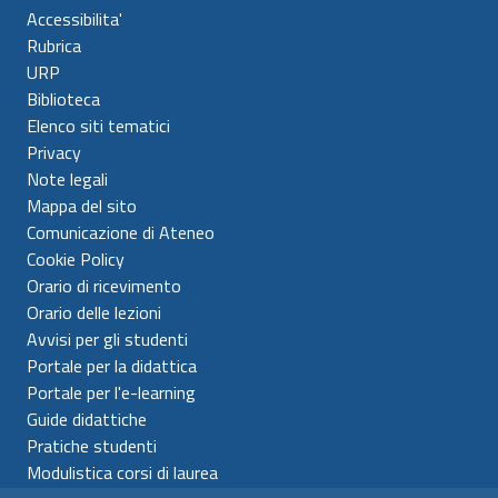
Accessibilita'
Rubrica
URP
Biblioteca
Elenco siti tematici
Privacy
Note legali
Mappa del sito
Comunicazione di Ateneo
Cookie Policy
Orario di ricevimento
Orario delle lezioni
Avvisi per gli studenti
Portale per la didattica
Portale per l'e-learning
Guide didattiche
Pratiche studenti
Modulistica corsi di laurea