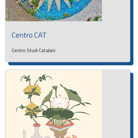
Centro CAT
Centro Studi Catalani