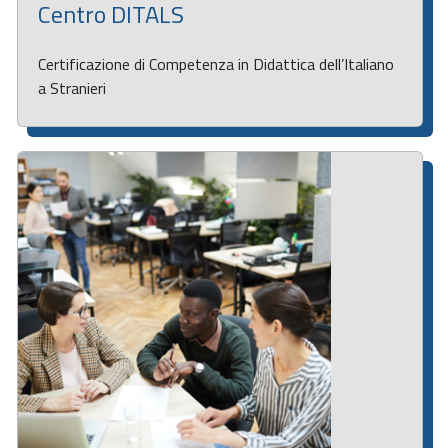
Centro DITALS
Certificazione di Competenza in Didattica dell’Italiano
a Stranieri