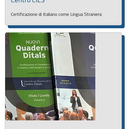
Certificazione di Italiano come Lingua Straniera