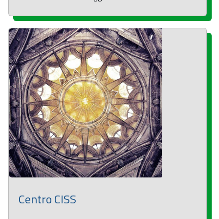
Centro CISS