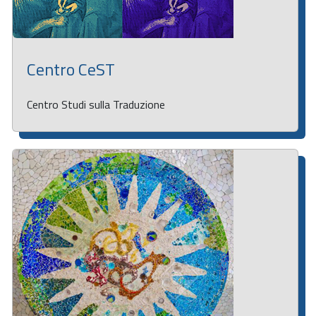
Centro CeST
Centro Studi sulla Traduzione