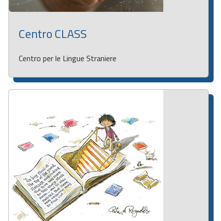
Centro CLASS
Centro per le Lingue Straniere