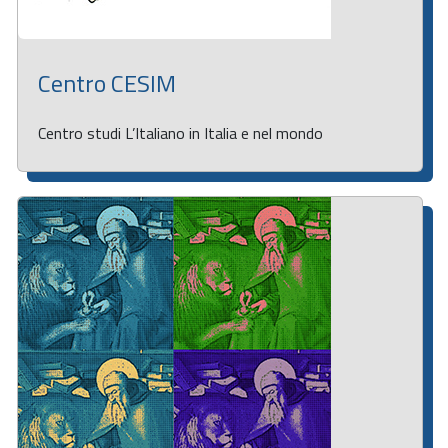
Centro CESIM
Centro studi L’Italiano in Italia e nel mondo