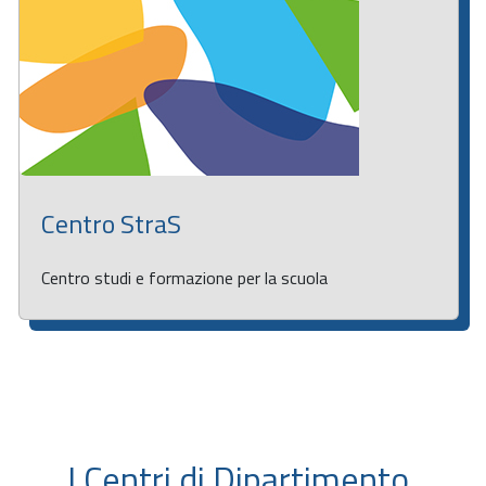
Centro StraS
Centro studi e formazione per la scuola
I Centri di Dipartimento