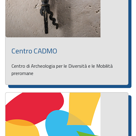
Centro CADMO
Centro di Archeologia per le Diversità e le Mobilità
preromane