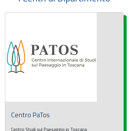
Centro PaTos
Centro Studi sul Paesaggio in Toscana