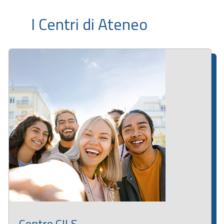
I Centri di Ateneo
Centro CILS