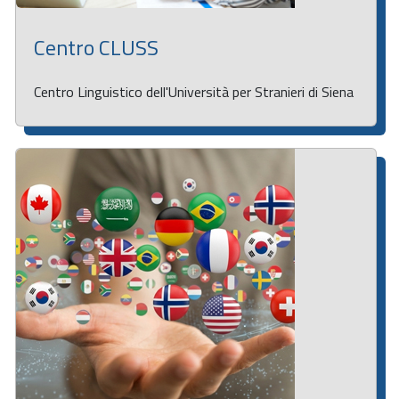
Centro CLUSS
Centro Linguistico dell'Università per Stranieri di Siena