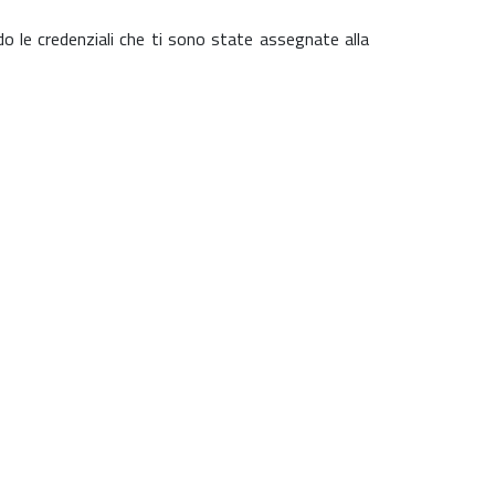
ndo le credenziali che ti sono state assegnate alla