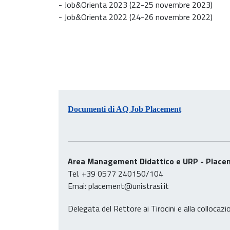
- Job&Orienta 2023 (22-25 novembre 2023)
- Job&Orienta 2022 (24-26 novembre 2022)
Documenti di AQ Job Placement
Area Management Didattico e URP
-
Place
Tel. +39 0577 240150/104
Emai: placement@unistrasi.it
Delegata del Rettore ai Tirocini e alla collocazi