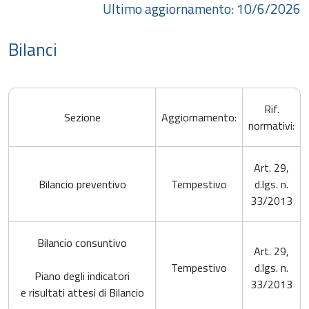
Ultimo aggiornamento: 10/6/2026
Bilanci
Rif.
Sezione
Aggiornamento:
normativi:
Art. 29,
Bilancio preventivo
Tempestivo
d.lgs. n.
33/2013
Bilancio consuntivo
Art. 29,
Tempestivo
d.lgs. n.
Piano degli indicatori
33/2013
e risultati attesi di Bilancio