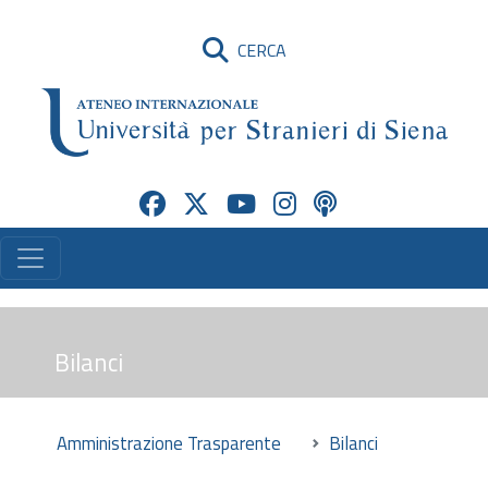
CERCA
Bilanci
Amministrazione Trasparente
Bilanci