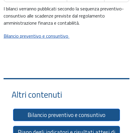
I bilanci verranno pubblicati secondo la sequenza preventivo-
consuntivo alle scadenze previste dal regolamento
amministrazione finanza e contabilità.
Bilancio preventivo e consuntivo
Altri contenuti
Bilancio preventivo e consuntivo
Piano degli indicatori e risultati attesi di