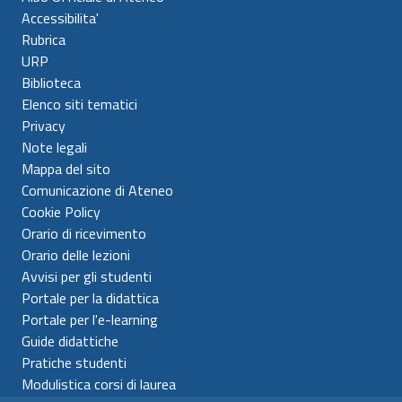
Accessibilita'
Rubrica
URP
Biblioteca
Elenco siti tematici
Privacy
Note legali
Mappa del sito
Comunicazione di Ateneo
Cookie Policy
Orario di ricevimento
Orario delle lezioni
Avvisi per gli studenti
Portale per la didattica
Portale per l'e-learning
Guide didattiche
Pratiche studenti
Modulistica corsi di laurea