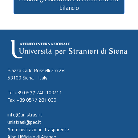
bilancio
Piazza Carlo Rosselli 27/28
53100 Siena - Italy
Tel.+39 0577 240 100/11
Fax: +39 0577 281 030
info@unistrasi.it
unistrasi@pec.it
Amministrazione Trasparente
Albo Ufficiale di Ateneo