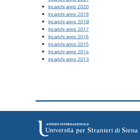
Incarichi anno 2020
Incarichi anno 2019
Incarichi anno 2018
Incarichi anno 2017
Incarichi anno 2016
Incarichi anno 2015
Incarichi anno 2014
Incarichi anno 2013