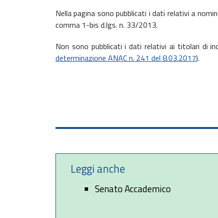
Nella pagina sono pubblicati i dati relativi a nomine
comma 1-bis d.lgs. n. 33/2013.
Non sono pubblicati i dati relativi ai titolari di 
determinazione ANAC n. 241 del 8.03.2017
).
Leggi anche
Senato Accademico