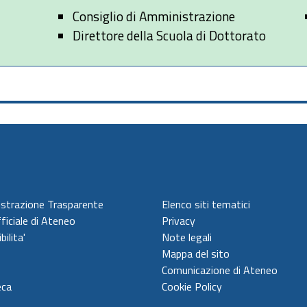
Consiglio di Amministrazione
Direttore della Scuola di Dottorato
strazione Trasparente
Elenco siti tematici
ficiale di Ateneo
Privacy
bilita'
Note legali
Mappa del sito
Comunicazione di Ateneo
eca
Cookie Policy