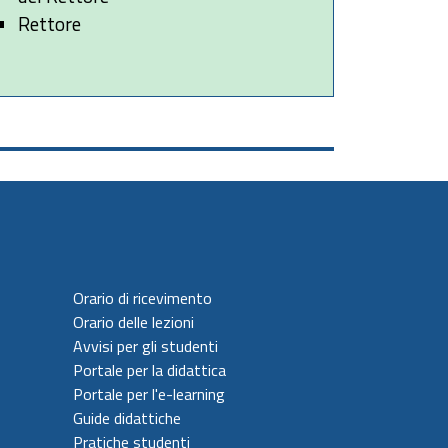
Rettore
Orario di ricevimento
Orario delle lezioni
Avvisi per gli studenti
Portale per la didattica
Portale per l'e-learning
Guide didattiche
Pratiche studenti