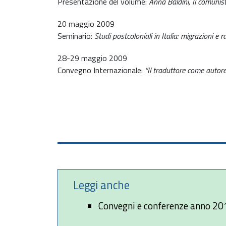
Presentazione del volume:
Anna Baldini, Il comunist
20 maggio 2009
Seminario:
Studi postcoloniali in Italia: migrazioni e 
28-29 maggio 2009
Convegno Internazionale:
“Il traduttore come autore
Leggi anche
Convegni e conferenze anno 20