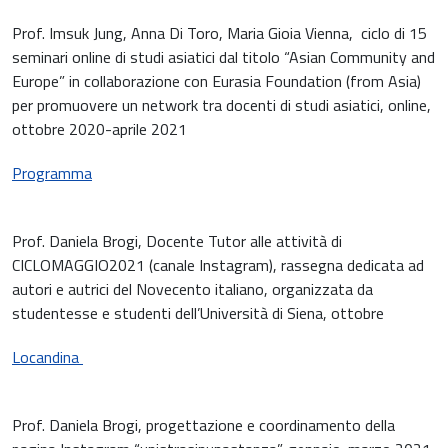
Prof. Imsuk Jung, Anna Di Toro, Maria Gioia Vienna, ciclo di 15
seminari online di studi asiatici dal titolo “Asian Community and
Europe” in collaborazione con Eurasia Foundation (from Asia)
per promuovere un network tra docenti di studi asiatici, online,
ottobre 2020-aprile 2021
Programma
Prof. Daniela Brogi, Docente Tutor alle attività di
CICLOMAGGIO2021 (canale Instagram), rassegna dedicata ad
autori e autrici del Novecento italiano, organizzata da
studentesse e studenti dell’Università di Siena, ottobre
Locandina
Prof. Daniela Brogi, progettazione e coordinamento della