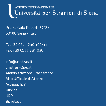
Piazza Carlo Rosselli 27/28
53100 Siena - Italy
Tel.+39 0577 240 100/11
Fax: +39 0577 281 030
info@unistrasi.it
unistrasi@pec.it
Amministrazione Trasparente
Albo Ufficiale di Ateneo
Accessibilita'
Rubrica
URP
Biblioteca