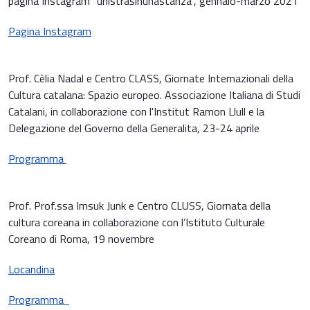
pagina Instagram “unistrasinunastanza”, gennaio-marzo 2021
Pagina Instagram
Prof. Cèlia Nadal e Centro CLASS, Giornate Internazionali della
Cultura catalana: Spazio europeo. Associazione Italiana di Studi
Catalani, in collaborazione con l'Institut Ramon Llull e la
Delegazione del Governo della Generalita, 23-24 aprile
Programma
Prof. Prof.ssa Imsuk Junk e Centro CLUSS, Giornata della
cultura coreana in collaborazione con l’Istituto Culturale
Coreano di Roma, 19 novembre
Locandina
Programma