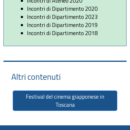
Incontri di Ateneo 2020
Incontri di Dipartimento 2020
Incontri di Dipartimento 2023
Incontri di Dipartimento 2019
Incontri di Dipartimento 2018
Altri contenuti
Festival del cinema giapponese in
Toscana