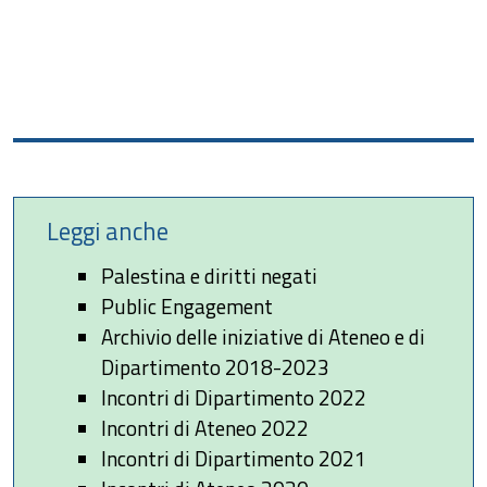
Leggi anche
Palestina e diritti negati
Public Engagement
Archivio delle iniziative di Ateneo e di
Dipartimento 2018-2023
Incontri di Dipartimento 2022
Incontri di Ateneo 2022
Incontri di Dipartimento 2021