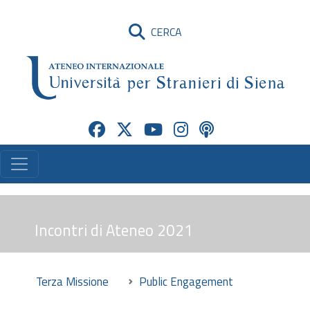
CERCA
Incontri di Ateneo 2021
Terza Missione
Public Engagement