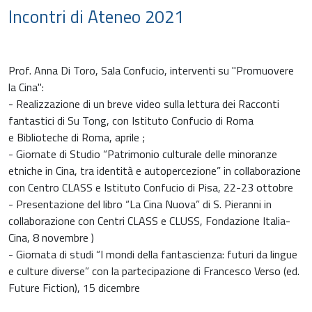
Incontri di Ateneo 2021
Prof. Anna Di Toro, Sala Confucio, interventi su "Promuovere
la Cina":
- Realizzazione di un breve video sulla lettura dei Racconti
fantastici di Su Tong, con Istituto Confucio di Roma
e Biblioteche di Roma, aprile ;
- Giornate di Studio “Patrimonio culturale delle minoranze
etniche in Cina, tra identità e autopercezione” in collaborazione
con Centro CLASS e Istituto Confucio di Pisa, 22-23 ottobre
- Presentazione del libro “La Cina Nuova” di S. Pieranni in
collaborazione con Centri CLASS e CLUSS, Fondazione Italia-
Cina, 8 novembre )
- Giornata di studi “I mondi della fantascienza: futuri da lingue
e culture diverse” con la partecipazione di Francesco Verso (ed.
Future Fiction), 15 dicembre