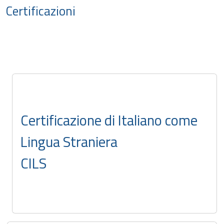
Certificazioni
Certificazione di Italiano come
Lingua Straniera
CILS