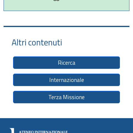
Altri contenuti
Ricerca
Internazionale
Terza Missione