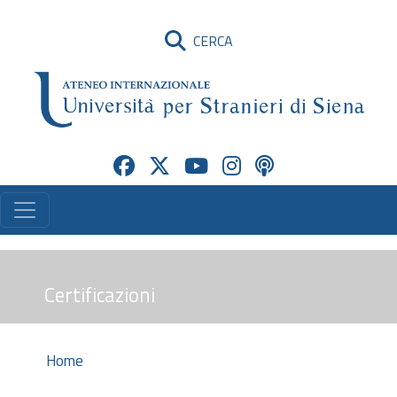
CERCA
Certificazioni
Home