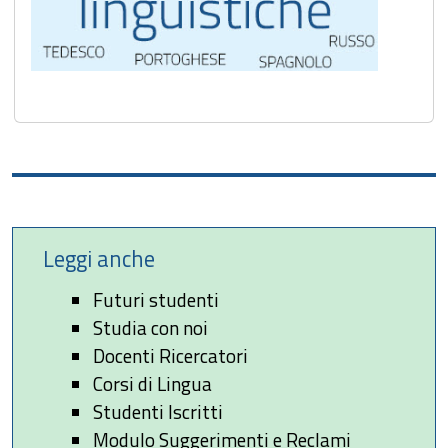
Leggi anche
Futuri studenti
Studia con noi
Docenti Ricercatori
Corsi di Lingua
Studenti Iscritti
Modulo Suggerimenti e Reclami