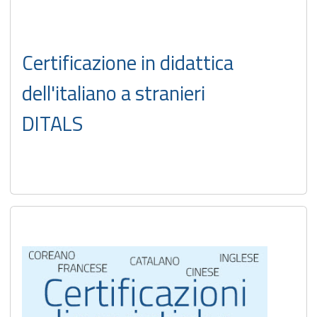
Certificazione in didattica
dell'italiano a stranieri
DITALS