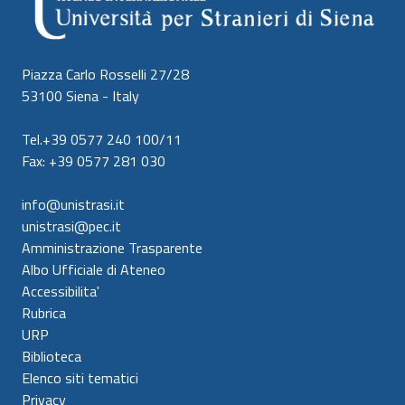
Piazza Carlo Rosselli 27/28
53100 Siena - Italy
Tel.+39 0577 240 100/11
Fax: +39 0577 281 030
info@unistrasi.it
unistrasi@pec.it
Amministrazione Trasparente
Albo Ufficiale di Ateneo
Accessibilita'
Rubrica
URP
Biblioteca
Elenco siti tematici
Privacy