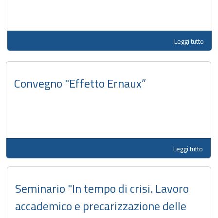
Leggi tutto
Convegno "Effetto Ernaux”
Leggi tutto
Seminario "In tempo di crisi. Lavoro
accademico e precarizzazione delle