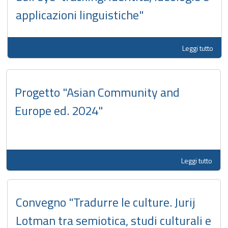
applicazioni linguistiche"
Leggi tutto
Progetto "Asian Community and
Europe ed. 2024"
Leggi tutto
Convegno "Tradurre le culture. Jurij
Lotman tra semiotica, studi culturali e