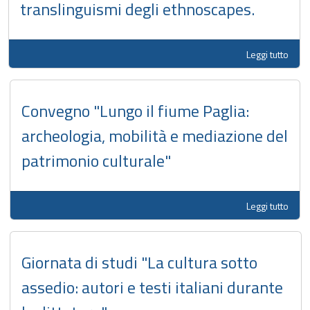
translinguismi degli ethnoscapes.
Leggi tutto
Convegno "Lungo il fiume Paglia:
archeologia, mobilità e mediazione del
patrimonio culturale"
Leggi tutto
Giornata di studi "La cultura sotto
assedio: autori e testi italiani durante