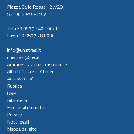
Piazza Carlo Rosselli 27/28
53100 Siena - Italy
Tel.+39 0577 240 100/11
Fax: +39 0577 281 030
info@unistrasi.it
unistrasi@pec.it
Amministrazione Trasparente
Albo Ufficiale di Ateneo
Accessibilita'
Rubrica
URP
Biblioteca
Elenco siti tematici
Privacy
Note legali
Mappa del sito