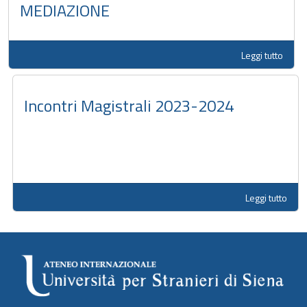
MEDIAZIONE
Leggi tutto
Incontri Magistrali 2023-2024
Leggi tutto