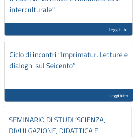
interculturale"
Leggi tutto
Ciclo di incontri “Imprimatur. Letture e
dialoghi sul Seicento”
Leggi tutto
SEMINARIO DI STUDI ‘SCIENZA,
DIVULGAZIONE, DIDATTICA E