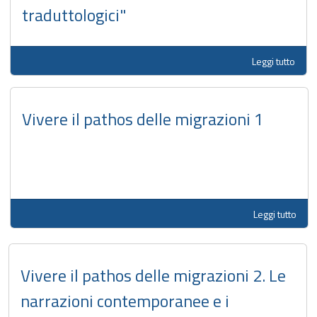
traduttologici"
Leggi tutto
Vivere il pathos delle migrazioni 1
Leggi tutto
Vivere il pathos delle migrazioni 2. Le
narrazioni contemporanee e i