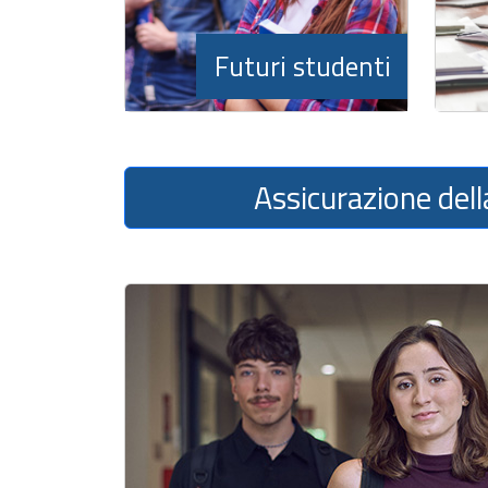
Futuri studenti
Assicurazione dell