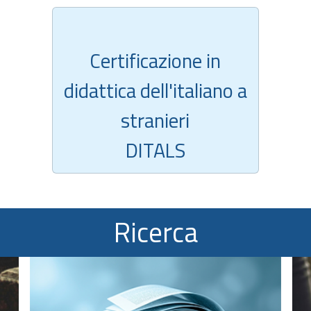
Certificazione in
didattica dell'italiano a
stranieri
DITALS
Ricerca