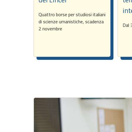
int
Quattro borse per studiosi italiani
di scienze umanistiche, scadenza
Dal 
2 novembre