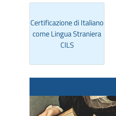
Certificazione di Italiano
come Lingua Straniera
CILS