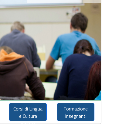
Corsi di Lingua
Formazione
e Cultura
Insegnanti
Italiana